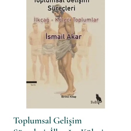
Toplumsal Gelişim