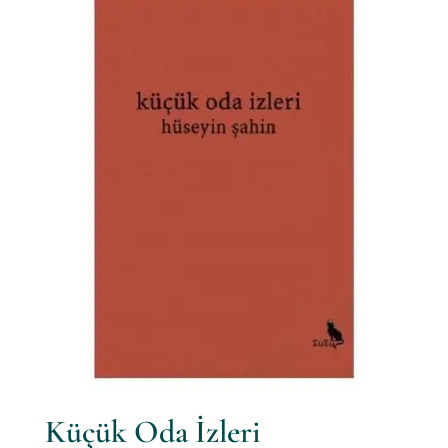
Küçük Oda İzleri