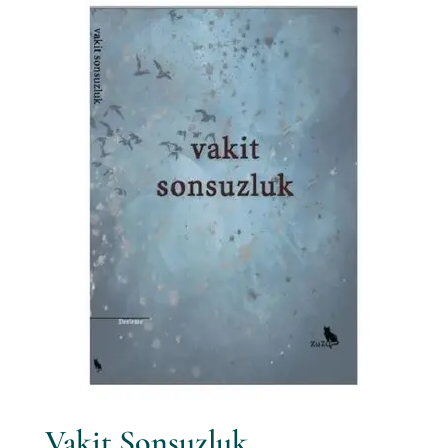
Vakit Sonsuzluk