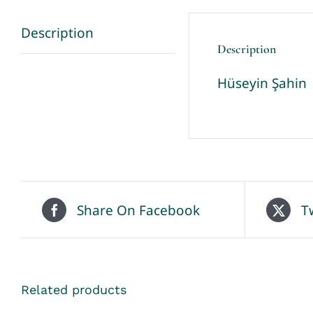
Description
Description
Hüseyin Şahin
Share On Facebook
T
Related products