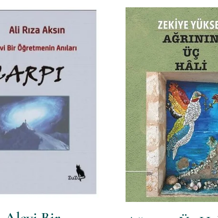
-Alevi Bir