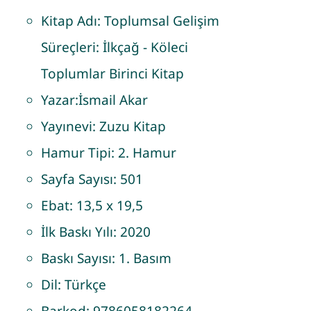
Kitap Adı:
Toplumsal Gelişim
Süreçleri: İlkçağ - Köleci
Toplumlar Birinci Kitap
Yazar:
İsmail Akar
Yayınevi:
Zuzu Kitap
Hamur Tipi:
2. Hamur
Sayfa Sayısı:
501
Ebat:
13,5 x 19,5
İlk Baskı Yılı:
2020
Baskı Sayısı:
1. Basım
Dil:
Türkçe